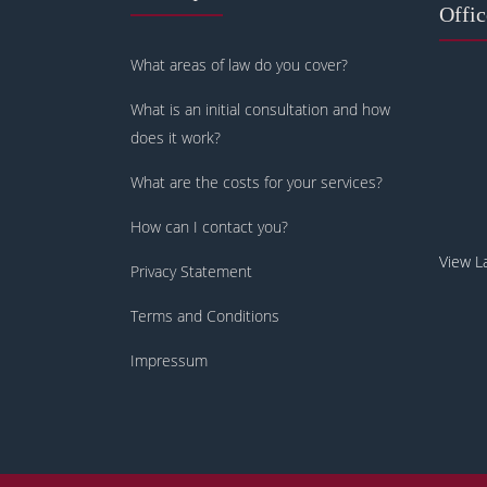
Offi
What areas of law do you cover?
What is an initial consultation and how
does it work?
What are the costs for your services?
How can I contact you?
View L
Privacy Statement
Terms and Conditions
Impressum