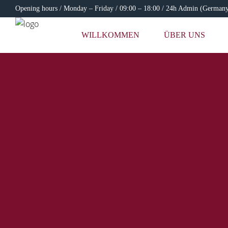
Opening hours / Monday – Friday / 09:00 – 18:00 / 24h Admin (German
WILLKOMMEN
ÜBER UNS