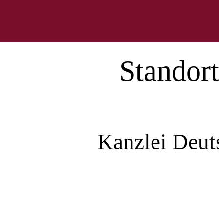
Standort
Kanzlei Deut