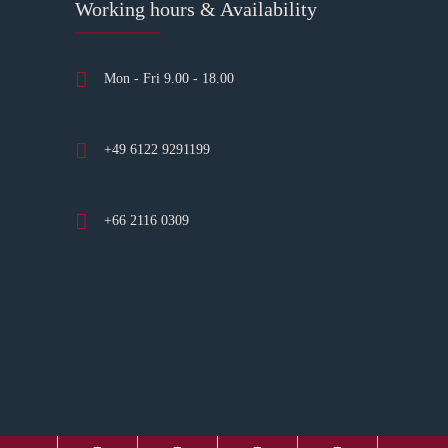
Working hours & Availability
Mon - Fri 9.00 - 18.00
+49 6122 9291199
+66 2116 0309