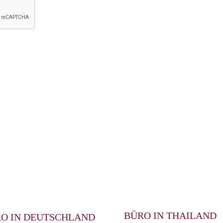
BÜRO IN THAILAND
O IN DEUTSCHLAND