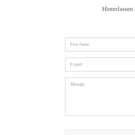
Hinterlassen 