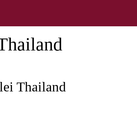
 Thailand
ei Thailand