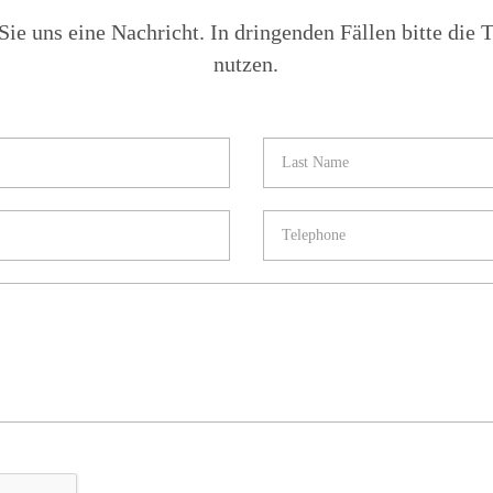
Sie uns eine Nachricht. In dringenden Fällen bitte die 
nutzen.