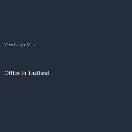
View Larger Map
Office In Thailand