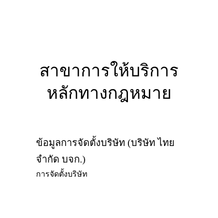
สาขาการให้บริการ
หลักทางกฎหมาย
ข้อมูลการจัดตั้งบริษัท (บริษัท ไทย
จำกัด บจก.)
การจัดตั้งบริษัท