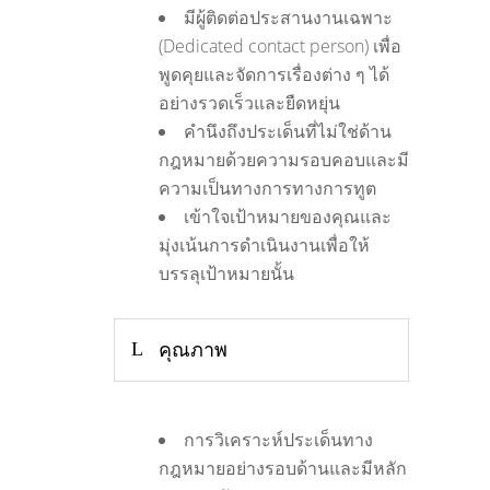
มีผู้ติดต่อประสานงานเฉพาะ
(Dedicated contact person) เพื่อ
พูดคุยและจัดการเรื่องต่าง ๆ ได้
อย่างรวดเร็วและยืดหยุ่น
คำนึงถึงประเด็นที่ไม่ใช่ด้าน
กฎหมายด้วยความรอบคอบและมี
ความเป็นทางการทางการทูต
เข้าใจเป้าหมายของคุณและ
มุ่งเน้นการดำเนินงานเพื่อให้
บรรลุเป้าหมายนั้น
คุณภาพ
การวิเคราะห์ประเด็นทาง
กฎหมายอย่างรอบด้านและมีหลัก