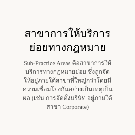
สาขาการให้บริการ
ย่อยทางกฎหมาย
Sub-Practice Areas คือสาขาการให้
บริการทางกฎหมายย่อย ซึ่งถูกจัด
ให้อยู่ภายใต้สาขาที่ใหญ่กว่าโดยมี
ความเชื่อมโยงกันอย่างเป็นเหตุเป็น
ผล (เช่น การจัดตั้งบริษัท อยู่ภายใต้
สาขา Corporate)
ข้อมูลการจัดตั้งบริษัท (บริษัท
ไทยจำกัด บจก.)