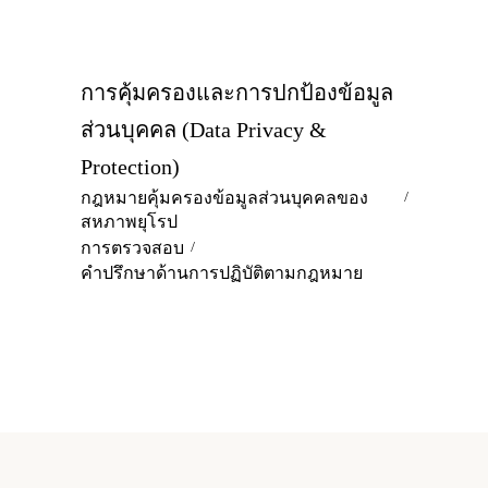
การคุ้มครองและการปกป้องข้อมูล
ส่วนบุคคล (Data Privacy &
Protection)
กฎหมายคุ้มครองข้อมูลส่วนบุคคลของ
สหภาพยุโรป
การตรวจสอบ
คำปรึกษาด้านการปฏิบัติตามกฎหมาย