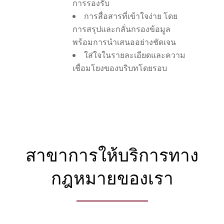
การรองรับ
การสื่อสารที่เข้าใจง่าย โดย
การสรุปและกลั่นกรองข้อมูล
พร้อมการนำเสนออย่างชัดเจน
ใส่ใจในรายละเอียดและความ
เชื่อมโยงของบริบทโดยรอบ
สาขาการให้บริการทาง
กฎหมายของเรา