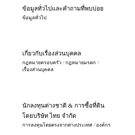
ข้อมูลทั่วไปและคำถามที่พบบ่อย
ข้อมูลทั่วไป
เกี่ยวกับเรื่องส่วนบุคคล
กฎหมายครอบครัว
กฎหมายมรดก
เรื่องส่วนบุคคล
นักลงทุนต่างชาติ & การซื้อที่ดิน
โดยบริษัท ไทย จำกัด
การลงทุนโดยตรงจากต่างประเทศ
องค์กร