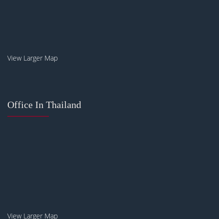
View Larger Map
Office In Thailand
View Larger Map