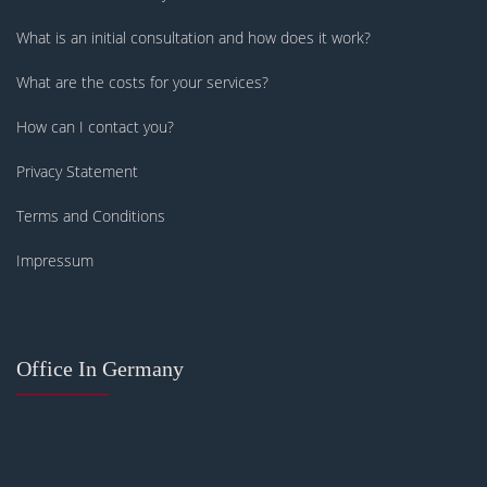
What is an initial consultation and how does it work?
What are the costs for your services?
How can I contact you?
Privacy Statement
Terms and Conditions
Impressum
Office In Germany