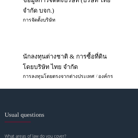
ข้อมูลการจัดตั้งบริษัท (บริษัท ไทย
จำกัด บจก.)
การจัดตั้งบริษัท
นักลงทุนต่างชาติ & การซื้อที่ดิน
โดยบริษัท ไทย จำกัด
การลงทุนโดยตรงจากต่างประเทศ
องค์กร
Usual questions
What areas of law do you cover?