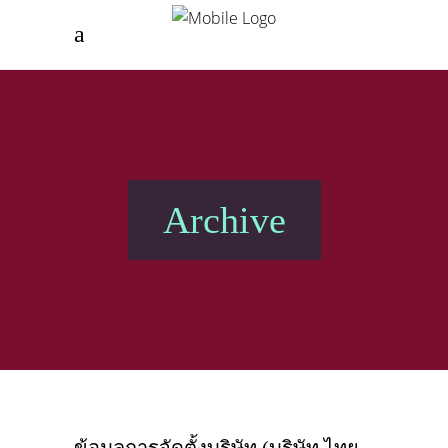
Archive