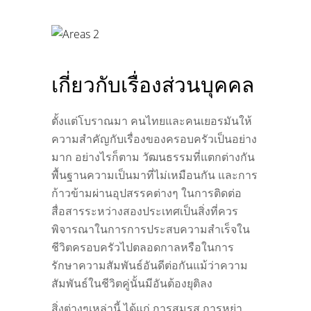
เกี่ยวกับเรื่องส่วนบุคคล
ตั้งแต่โบราณมา คนไทยและคนเยอรมันให้
ความสำคัญกับเรื่องของครอบครัวเป็นอย่าง
มาก อย่างไรก็ตาม วัฒนธรรมที่แตกต่างกัน
พื้นฐานความเป็นมาที่ไม่เหมือนกัน และการ
ก้าวข้ามผ่านอุปสรรคต่างๆ ในการติดต่อ
สื่อสารระหว่างสองประเทศเป็นสิ่งที่ควร
พิจารณาในการการประสบความสำเร็จใน
ชีวิตครอบครัวไปตลอดกาลหรือในการ
รักษาความสัมพันธ์อันดีต่อกันแม้ว่าความ
สัมพันธ์ในชีวิตคู่นั้นมีอันต้องยุติลง
สิ่งต่างๆเหล่านี้ ได้แก่ การสมรส การหย่า