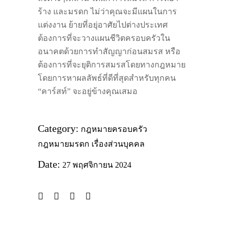
ร้าง และมรดก ไม่ว่าคุณจะมีแผนในการ
แต่งงาน ย้ายที่อยุ่อาศัยไปต่างประเทศ
ต้องการที่จะวางแผนชีวิตครอบครัวใน
อนาคตด้วยการทำสัญญาก่อนสมรส หรือ
ต้องการที่จะยุติการสมรสโดยทางกฎหมาย
โดยการหาผลลัพธ์ที่ดีที่สุดสำหรับทุกคน
“คาร์สท์” จะอยู่ข้างคุณเสมอ
Category:
กฎหมายครอบครัว
กฎหมายมรดก
เรื่องส่วนบุคคล
Date:
27 พฤศจิกายน 2024