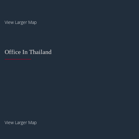
View Larger Map
Office In Thailand
View Larger Map