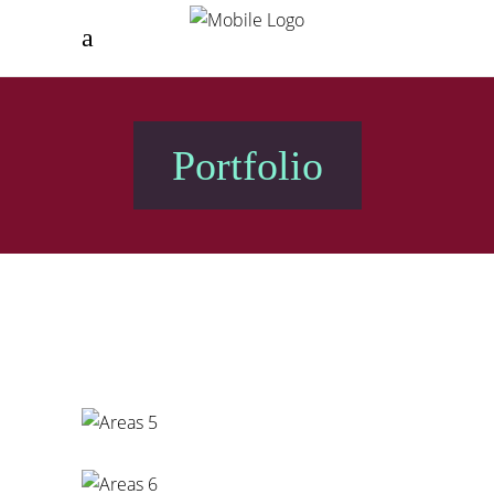
Portfolio