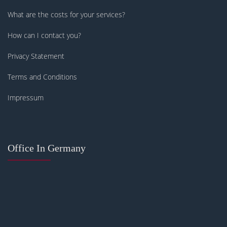
What are the costs for your services?
How can I contact you?
Privacy Statement
Terms and Conditions
Impressum
Office In Germany