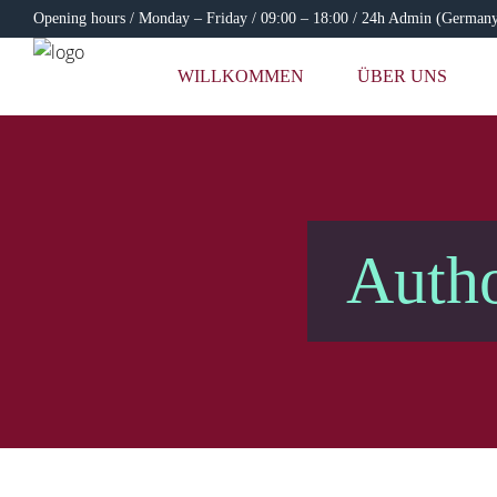
Opening hours / Monday – Friday / 09:00 – 18:00 / 24h Admin (German
WILLKOMMEN
ÜBER UNS
Auth