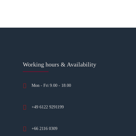
Working hours & Availability
Mon - Fri 9.00 - 18.00
+49 6122 9291199
+66 2116 0309