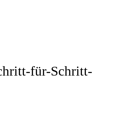
ritt-für-Schritt-