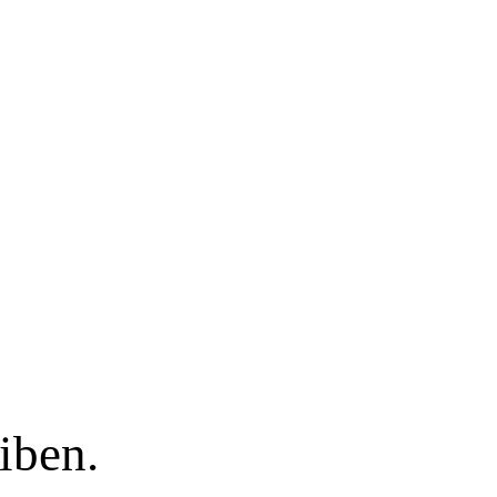
iben.