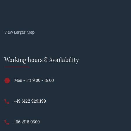
View Larger Map
Working hours & Availability
Mon - Fri 9.00 - 18.00
+49 6122 9291199
+66 2116 0309