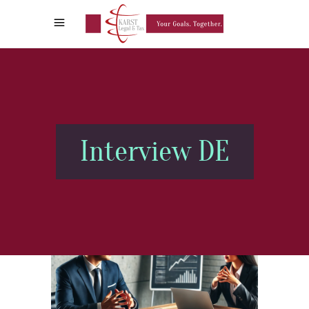
Interview DE