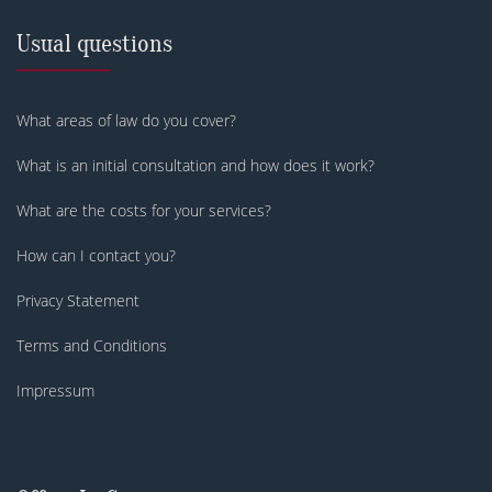
Usual questions
What areas of law do you cover?
What is an initial consultation and how does it work?
What are the costs for your services?
How can I contact you?
Privacy Statement
Terms and Conditions
Impressum