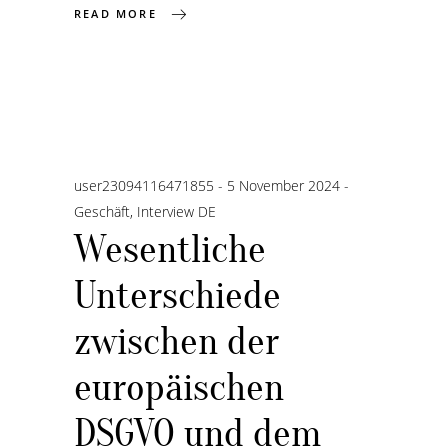
READ MORE
user23094116471855
5 November 2024
Geschäft
,
Interview DE
Wesentliche
Unterschiede
zwischen der
europäischen
DSGVO und dem