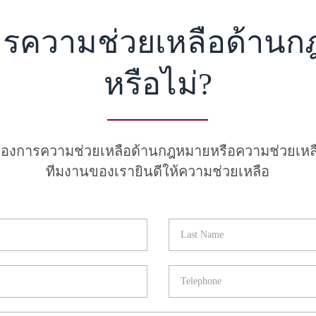
ารความช่วยเหลือด้าน
หรือไม่?
ต้องการความช่วยเหลือด้านกฎหมายหรือความช่วยเ
ทีมงานของเรายินดีให้ความช่วยเหลือ