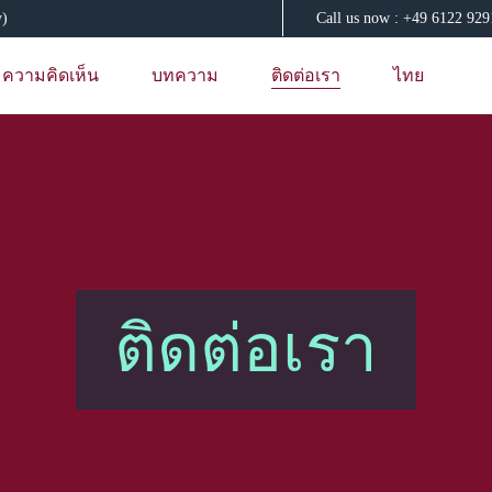
y)
Call us now : +49 6122 92
ความคิดเห็น
บทความ
ติดต่อเรา
ไทย
ติดต่อเรา