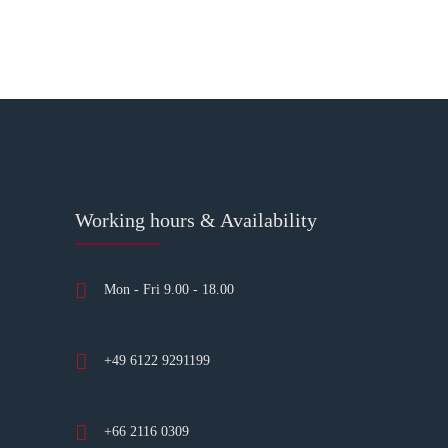
Working hours & Availability
Mon - Fri 9.00 - 18.00
+49 6122 9291199
+66 2116 0309