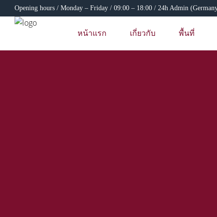
Opening hours / Monday – Friday / 09:00 – 18:00 / 24h Admin (German
หน้าแรก
เกี่ยวกับ
พื้นที่