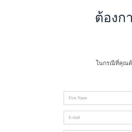
ต้องก
ในกรณีที่คุณ