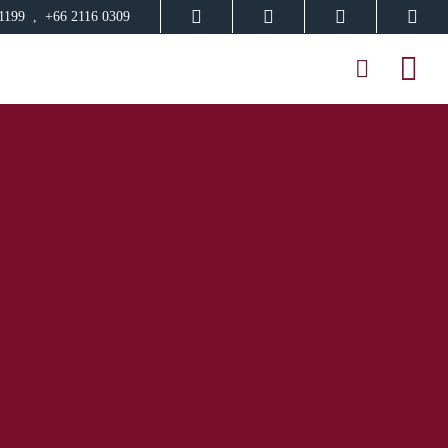
91199 , +66 2116 0309