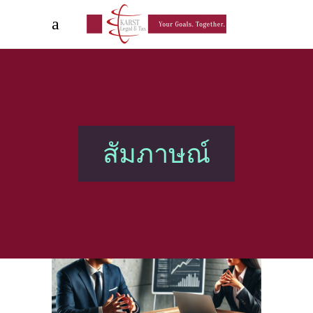
สัมภาษณ์