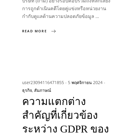
บริษัท (ถ้ามี) อย่างรอบคอบรวมถึงหลีกเลี่ยง
การถูกดำเนินคดีโดยคู่แข่งหรือหน่วยงาน
กำกับดูแลด้านความปลอดภัยข้อมูล
READ MORE
user23094116471855
5 พฤศจิกายน 2024
ธุรกิจ
,
สัมภาษณ์
ความแตกต่าง
สำคัญที่เกี่ยวข้อง
ระหว่าง GDPR ของ