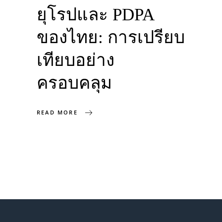
ยุโรปและ PDPA
ของไทย: การเปรียบ
เทียบอย่าง
ครอบคลุม
READ MORE