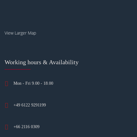
View Larger Map
Working hours & Availability
Mon - Fri 9.00 - 18.00
+49 6122 9291199
+66 2116 0309