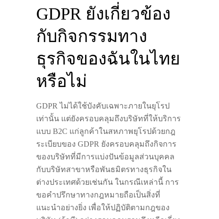
GDPR ยังเกี่ยวข้อง
กับกิจกรรมทาง
ธุรกิจของฉันในไทย
หรือไม่
GDPR ไม่ได้ใช้บังคับเฉพาะภายในยุโรป
เท่านั้น แต่ยังครอบคลุมถึงบริษัทที่ให้บริการ
แบบ B2C แก่ลูกค้าในสหภาพยุโรปด้วยกฎ
ระเบียบของ GDPR ยังครอบคลุมถึงกิจการ
ของบริษัทที่มีการแบ่งปันข้อมูลส่วนบุคคล
กับบริษัทสาขาหรือพันธมิตรทางธุรกิจใน
ต่างประเทศด้วยเช่นกัน ในกรณีเหล่านี้ การ
ขอคำปรึกษาทางกฎหมายถือเป็นสิ่งที่
แนะนำอย่างยิ่ง เพื่อให้ปฏิบัติตามกฎของ