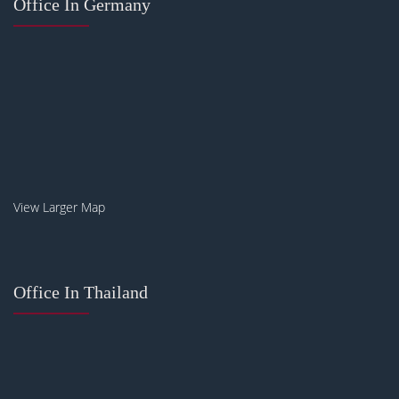
Office In Germany
View Larger Map
Office In Thailand