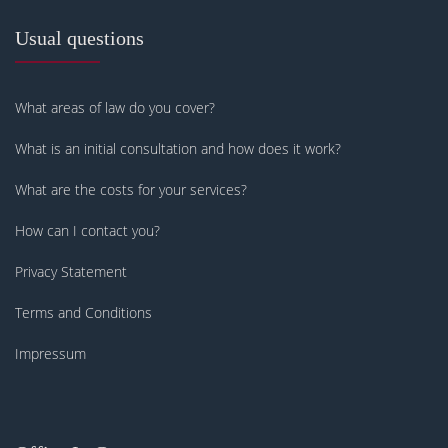
Usual questions
What areas of law do you cover?
What is an initial consultation and how does it work?
What are the costs for your services?
How can I contact you?
Privacy Statement
Terms and Conditions
Impressum