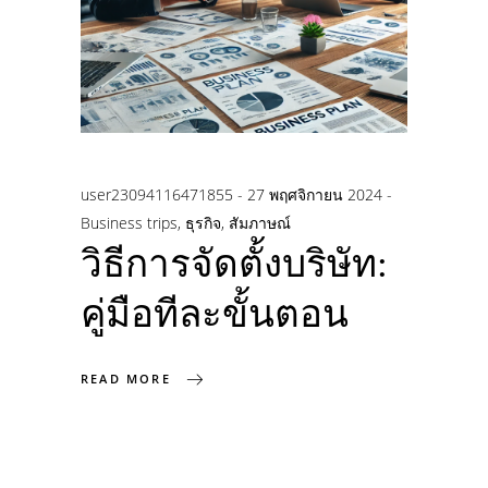
user23094116471855
27 พฤศจิกายน 2024
Business trips
,
ธุรกิจ
,
สัมภาษณ์
วิธีการจัดตั้งบริษัท:
คู่มือทีละขั้นตอน
READ MORE