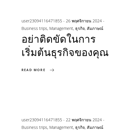
user23094116471855
26 พฤศจิกายน 2024
Business trips
,
Management
,
ธุรกิจ
,
สัมภาษณ์
อย่าติดขัดในการ
เริ่มต้นธุรกิจของคุณ
READ MORE
user23094116471855
22 พฤศจิกายน 2024
Business trips
,
Management
,
ธุรกิจ
,
สัมภาษณ์