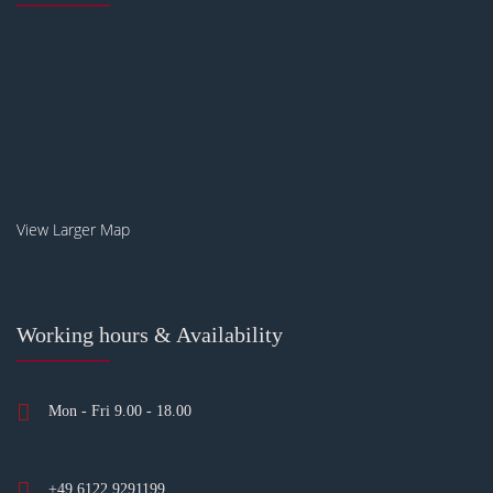
View Larger Map
Working hours & Availability
Mon - Fri 9.00 - 18.00
+49 6122 9291199