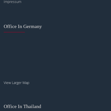
Impressum
Office In Germany
View Larger Map
Office In Thailand