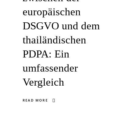
europäischen
DSGVO und dem
thailändischen
PDPA: Ein
umfassender
Vergleich
READ MORE