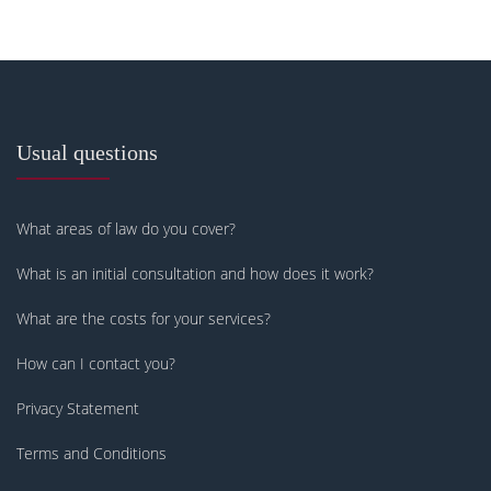
Usual questions
What areas of law do you cover?
What is an initial consultation and how does it work?
What are the costs for your services?
How can I contact you?
Privacy Statement
Terms and Conditions